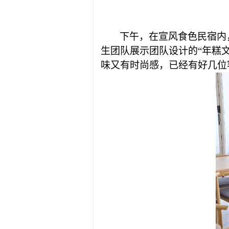
下午，在宣风食色民宿内
生团队展示团队设计的
“
年糕
味又有时尚感，已经有好几位