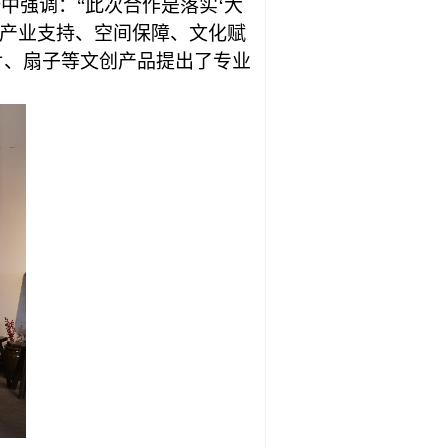
中强调：“此次合作是落实‘大
产业支持、空间保障、文化赋
片、扇子等文创产品提出了专业