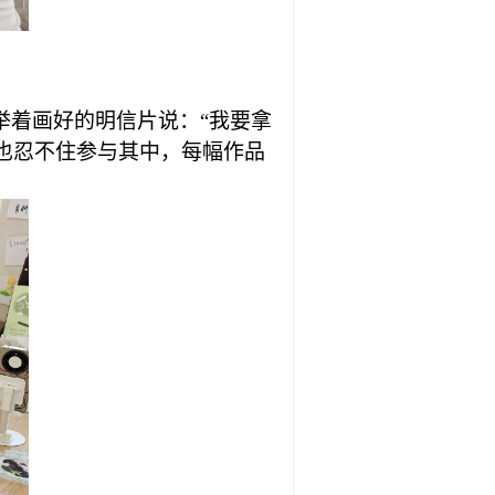
朵举着画好的明信片说：“我要拿
也忍不住参与其中，每幅作品