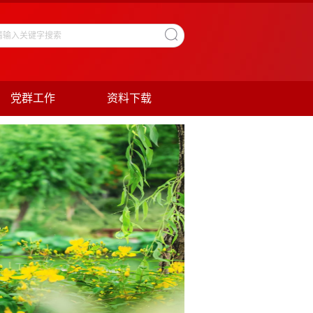
党群工作
资料下载