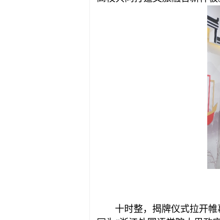
十时整，揭牌仪式拉开帷