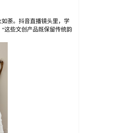
如火如荼。抖音直播镜头里，学
：“这些文创产品既保留传统韵