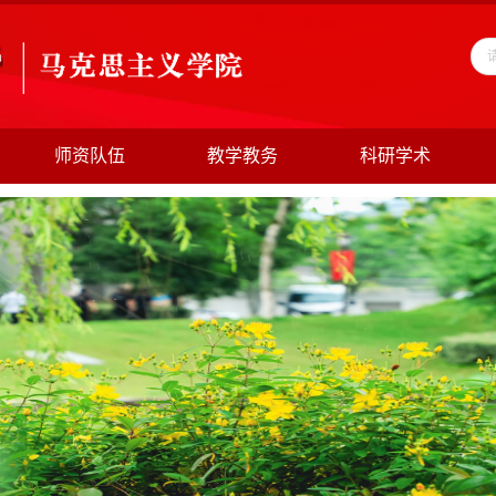
师资队伍
教学教务
科研学术