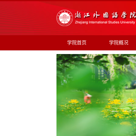
学院首页
学院概况