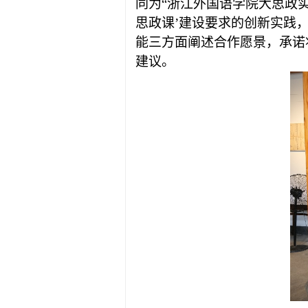
同为
“浙江外国语学院大思政
思政课’建设要求的创新实践
能三方面阐述合作愿景，承诺
建议。