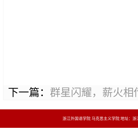
下一篇：
群星闪耀，薪火相
浙江外国语学院 马克思主义学院 地址：浙江省杭