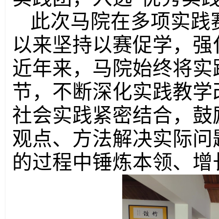
此次马院在多项实践
以来坚持以赛促学，强
近年来，马院始终将实
节，不断深化实践教学
社会实践紧密结合，鼓
观点、方法解决实际问
的过程中锤炼本领、增