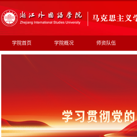
学院首页
学院概况
师资队伍