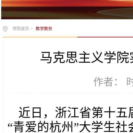
学院首页
>
教学教务
马克思主义学院
作者： 时间
近日，浙江省第十五
“青爱的杭州”大学生