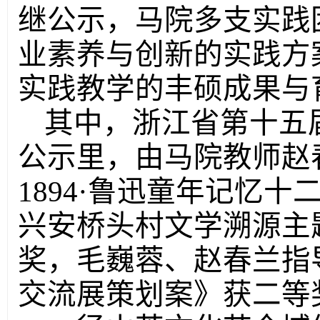
继公示，马院多支实践
业素养与创新的实践方
实践教学的丰硕成果与
其中，浙江省第十五
公示里，由马院教师赵
1894·鲁迅童年记忆
兴安桥头村文学溯源主
奖，毛巍蓉、赵春兰指
交流展策划案》获二等