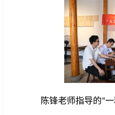
陈锋老师指导的
一
“