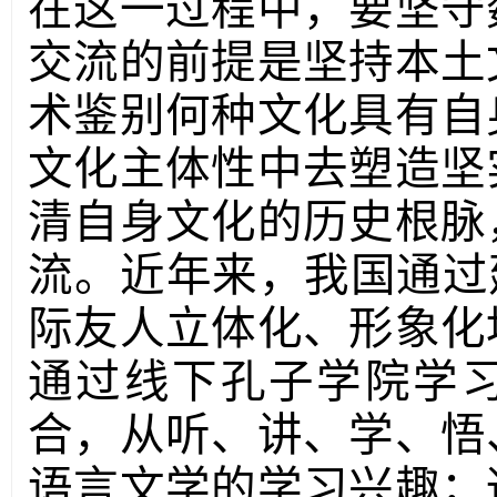
在这一过程中，要坚守
交流的前提是坚持本土
术鉴别何种文化具有自
文化主体性中去塑造坚
清自身文化的历史根脉
流。近年来，我国通过
际友人立体化、形象化
通过线下孔子学院学习
合，从听、讲、学、悟
语言文学的学习兴趣；