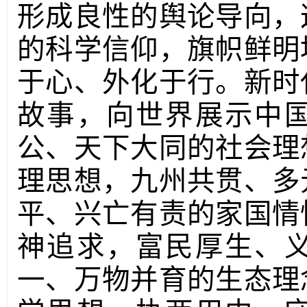
形成良性的舆论导向，
的科学信仰，旗帜鲜明
于心、外化于行。新时
故事，向世界展示中
公、天下大同的社会理
理思想，九州共贯、多
平、兴亡有责的家国情
神追求，富民厚生、
一、万物并育的生态理