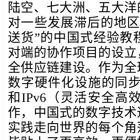
陆空、七大洲、五大洋
对一些发展滞后的地区
送货”的中国式经验教
对端的协作项目的设立
全供应链建设。作为全
数字硬件化设施的同步
和IPv6（灵活安全
作，中国式的数字技术
实践走向世界的每个角