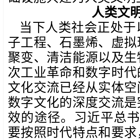
人类文
当下人类社会正处于
子工程、石墨烯、虚拟
聚变、清洁能源以及生
次工业革命和数字时代
文化交流已经从实体空
数字文化的深度交流是
效的途径。习近平总
要按照时代特点和要求