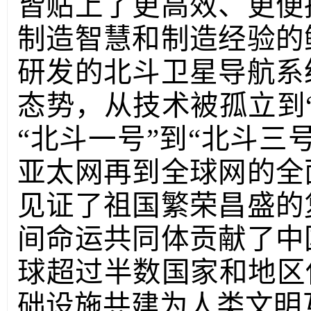
皆贴上了更高效、更便
制造智慧和制造经验的
研发的北斗卫星导航系
态势，从技术被孤立到
“北斗一号”到“北斗三
亚太网再到全球网的全
见证了祖国繁荣昌盛的
间命运共同体贡献了中
球超过半数国家和地区
础设施共建为人类文明