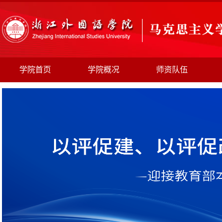
学院首页
学院概况
师资队伍