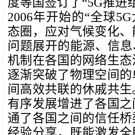
度等国签订了
“5G推
2006年开始的“全球5
态圈，应对气候变化、
问题展开的能源、信息
机制在各国的网络生态
逐渐突破了物理空间的
间高效共联的休戚共生
有序发展增进了各国之
通了各国之间的信任桥
经验分享，既能激发全