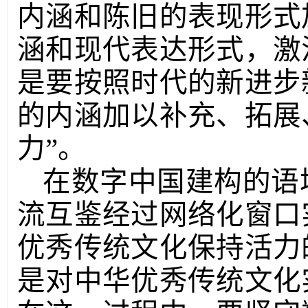
内涵和陈旧的表现形式
涵和现代表达形式，激
是要按照时代的新进步
的内涵加以补充、拓展
力”。
在数字中国建构的语
流互鉴经过网络化窗口
优秀传统文化保持活力
是对中华优秀传统文化