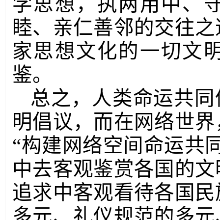
学思想，执两用中、
睦、亲仁善邻的交往之
家思想文化的一切文
鉴。
总之，人类命运共同
明倡议，而在网络世界
“构建网络空间命运共
中去客观鉴赏各国的文
追求中客观看待各国民
多元、礼仪规范的多元