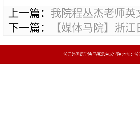
上一篇：
我院程丛杰老师英
下一篇：
【媒体马院】浙江
浙江外国语学院 马克思主义学院 地址：浙江省杭