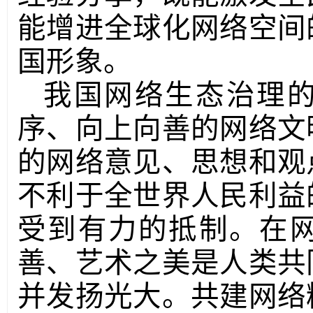
能增进全球化网络空间
国形象。
我国网络生态治理
序、向上向善的网络文
的网络意见、思想和观
不利于全世界人民利益
受到有力的抵制。在
善、艺术之美是人类共
并发扬光大。共建网络