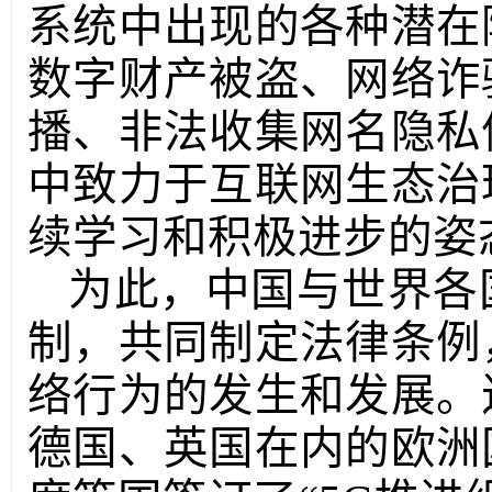
系统中出现的各种潜在
数字财产被盗、网络诈
播、非法收集网名隐私
中致力于互联网生态治
续学习和积极进步的姿
为此，中国与世界各
制，共同制定法律条例
络行为的发生和发展。
德国、英国在内的欧洲