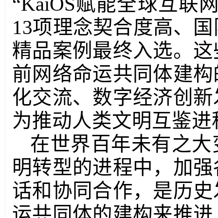
“KaiOS赋能全球互
13项理念契合度高、
精品案例最终入选。这
前网络命运共同体建构
化交流、数字经济创新
为推动人类文明互鉴进
在世界百年未有之大
明转型的进程中，加强
话和协同合作，是历史
运共同体的建构来推进