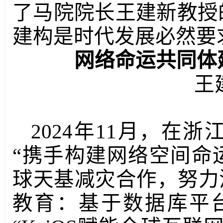
了马院院长王建新教授
建构是时代发展必然要
网络命运共同体
王
2024年11月，在
“携手构建网络空间命
球天基减灾合作，努力
教育：基于数据库平