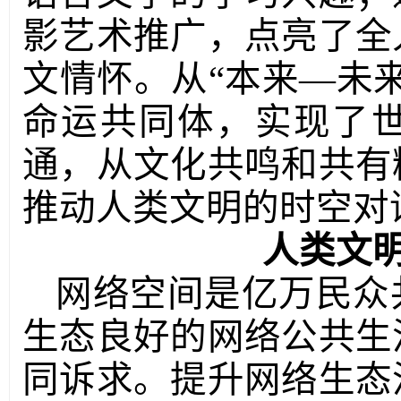
影艺术推广，点亮了全
文情怀。从“本来—未
命运共同体，实现了
通，从文化共鸣和共有
推动人类文明的时空对
人类文
网络空间是亿万民众
生态良好的网络公共生
同诉求。提升网络生态