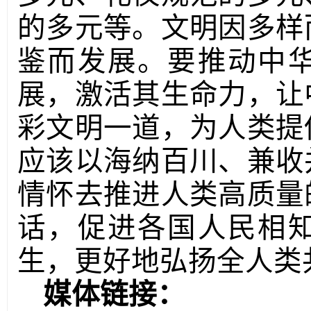
的多元等。文明因多样
鉴而发展。要推动中
展，激活其生命力，让
彩文明一道，为人类提
应该以海纳百川、兼收
情怀去推进人类高质量
话，促进各国人民相
生，更好地弘扬全人类
媒体链接：